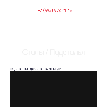
+7 (495) 973 41 45
Столы / Подстолья
ПОДСТОЛЬЕ ДЛЯ СТОЛА ЛЕБЕДИ