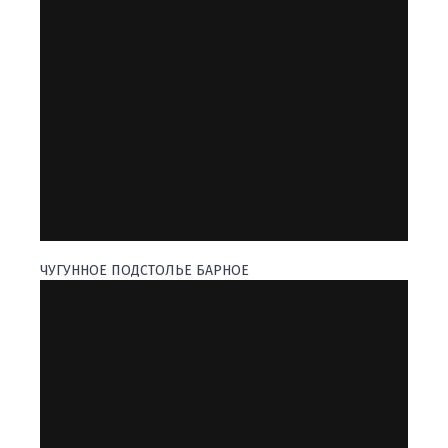
ЧУГУННОЕ ПОДСТОЛЬЕ БАРНОЕ