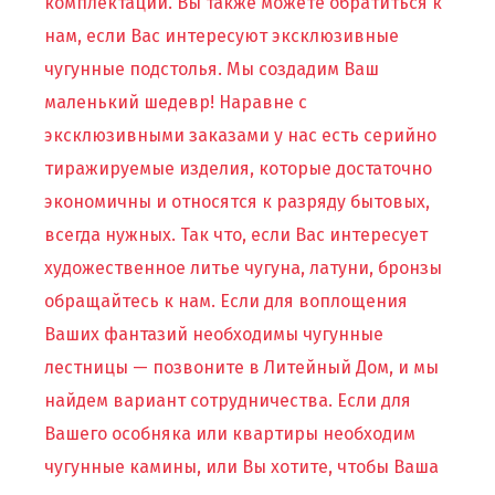
комплектации. Вы также можете обратиться к
нам, если Вас интересуют эксклюзивные
чугунные подстолья. Мы создадим Ваш
маленький шедевр! Наравне с
эксклюзивными заказами у нас есть серийно
тиражируемые изделия, которые достаточно
экономичны и относятся к разряду бытовых,
всегда нужных. Так что, если Вас интересует
художественное литье чугуна, латуни, бронзы
обращайтесь к нам. Если для воплощения
Ваших фантазий необходимы чугунные
лестницы — позвоните в Литейный Дом, и мы
найдем вариант сотрудничества. Если для
Вашего особняка или квартиры необходим
чугунные камины, или Вы хотите, чтобы Ваша