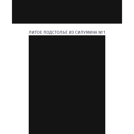
ЛИТОЕ ПОДСТОЛЬЕ ИЗ СИЛУМИНА №1