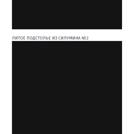
ЛИТОЕ ПОДСТОЛЬЕ ИЗ СИЛУМИНА №2