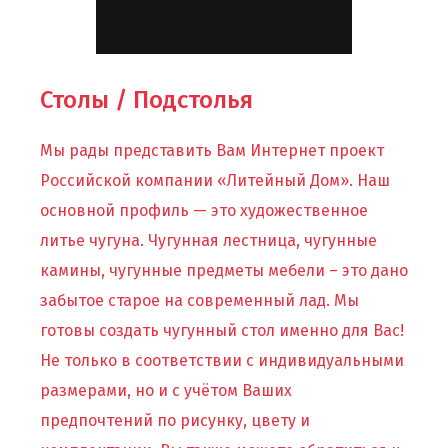
Столы / Подстолья
Мы рады представить Вам Интернет проект
Российской компании «Литейный Дом». Наш
основной профиль — это художественное
литье чугуна. Чугунная лестница, чугунные
камины, чугунные предметы мебели – это дано
забытое старое на современный лад. Мы
готовы создать чугунный стол именно для Вас!
Не только в соответствии с индивидуальными
размерами, но и с учётом Ваших
предпочтений по рисунку, цвету и