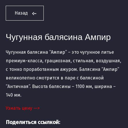
Назад
Чугунная балясина Ампир
Чугунная балясина “Ампир” – это чугунное литье
премиум-класса, грациозная, стильная, воздушная,
с тонко проработанным ажуром. Балясина “Ампир”
великолепно смотрится в паре с балясиной
“Античная”. Высота балясины – 1100 мм, ширина –
140 мм.
Узнать цену —>
Поделиться ссылкой: