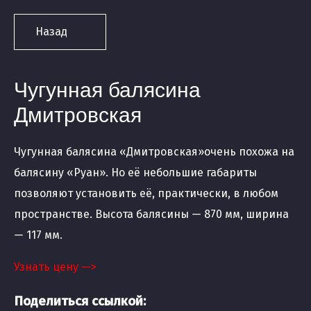
Назад
Чугунная балясина
Дмитровская
Чугунная балясина «Дмитровская»очень похожа на
балясину «Руан». Но её небольшие габариты
позволяют установить её, практически, в любом
пространстве. Высота балясины — 870 мм, ширина
— 117 мм.
Узнать цену —>
Поделиться ссылкой: