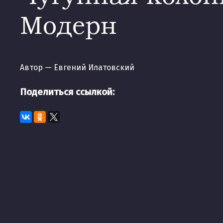
Модерн
Автор — Евгений Илатовский
Поделиться ссылкой: