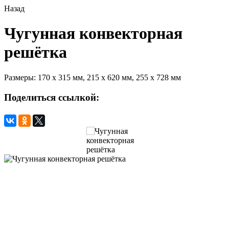
Назад
Чугунная конвекторная
решётка
Размеры: 170 х 315 мм, 215 х 620 мм, 255 х 728 мм
Поделиться ссылкой: