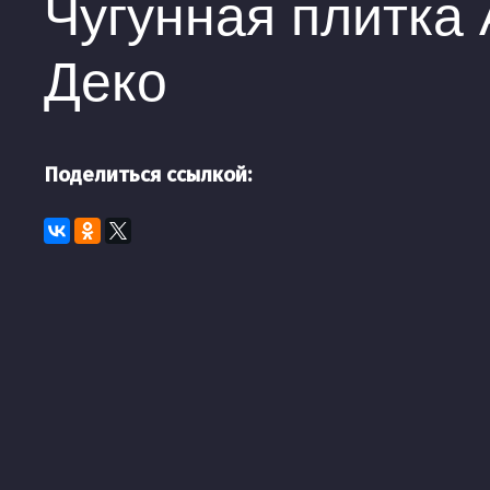
Чугунная плитка 
Деко
Поделиться ссылкой: