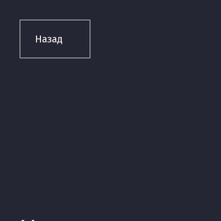
Назад