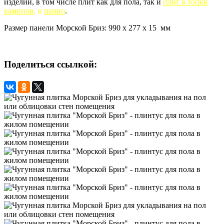
изделий, в том числе плит как для пола, так и
плит в топки
каминов
, и
панно
.
Размер панели Морской Бриз: 990 х 277 х 15 мм
Поделиться ссылкой: