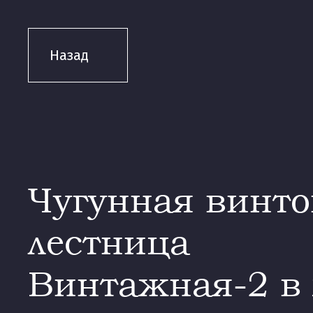
Назад
Чугунная винто
лестница
Винтажная-2 в