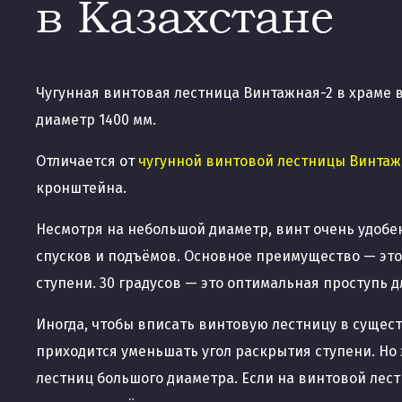
в Казахстане
Чугунная винтовая лестница Винтажная-2 в храме в
диаметр 1400 мм.
Отличается от
чугунной винтовой лестницы Винта
кронштейна.
Несмотря на небольшой диаметр, винт очень удобе
спусков и подъёмов. Основное преимущество — это
ступени. 30 градусов — это оптимальная проступь 
Иногда, чтобы вписать винтовую лестницу в суще
приходится уменьшать угол раскрытия ступени. Но 
лестниц большого диаметра. Если на винтовой лес