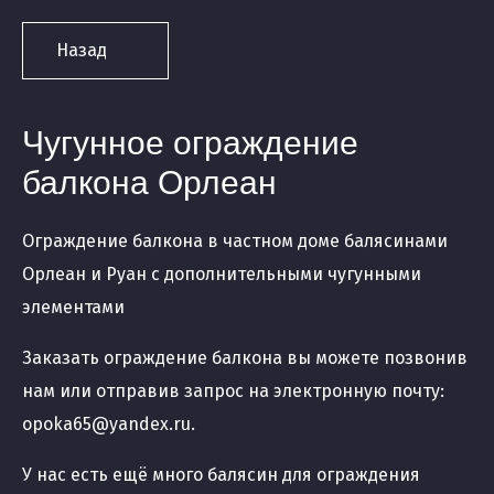
Назад
Чугунное ограждение
балкона Орлеан
Ограждение балкона в частном доме балясинами
Орлеан и Руан с дополнительными чугунными
элементами
Заказать ограждение балкона вы можете позвонив
нам или отправив запрос на электронную почту:
opoka65@yandex.ru.
У нас есть ещё много балясин для ограждения