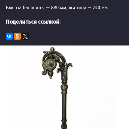
Высота балясины — 880 мм, ширина — 240 мм.
Поделиться ссылкой: