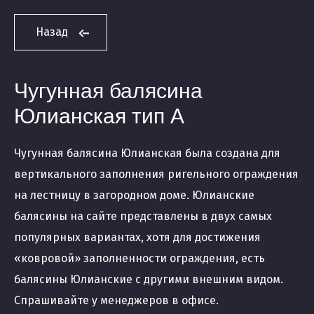
Назад
Чугунная балясина
Юлианская тип А
Чугунная балясина Юлианская была создана для
вертикального заполнения ригельного ограждения
на лестницу в загородном доме. Юлианские
балясины на сайте представлены в двух самых
популярных вариантах, хотя для достижения
«ковровой» заполненности ограждения, есть
балясины Юлианские с другими внешним видом.
Спрашивайте у менеджеров в офисе.