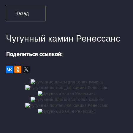
Назад
Чугунный камин Ренессанс
Поделиться ссылкой: