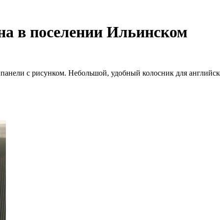
на в поселении Ильинском
 панели с рисунком. Небольшой, удобный колосник для английск