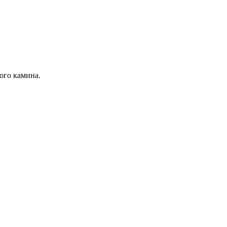
ого камина.