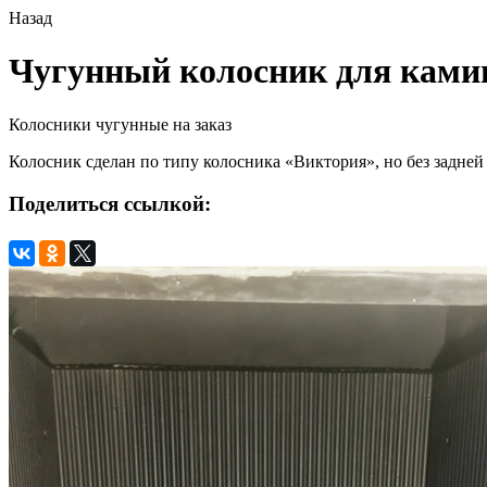
Назад
Чугунный колосник для ками
Колосники чугунные на заказ
Колосник сделан по типу колосника «Виктория», но без задней
Поделиться ссылкой: