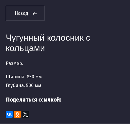
Назад
Чугунный колосник с
кольцами
Размер:
Ширина: 850 мм
Глубина: 500 мм
Поделиться ссылкой: