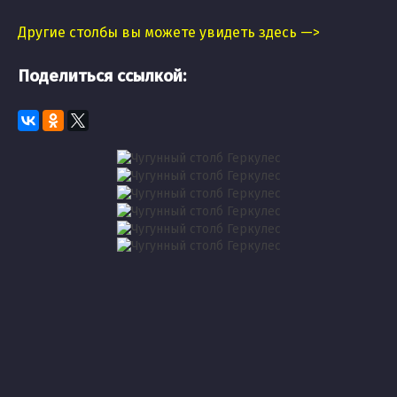
Другие столбы вы можете увидеть здесь —>
Поделиться ссылкой: