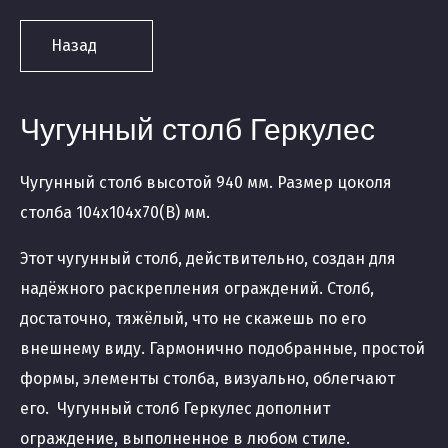
Назад
Чугунный столб Геркулес
Чугунный столб высотой 940 мм. Размер цоколя
столба 104х104х70(В) мм.
Этот чугунный столб, действительно, создан для
надёжного раскрепления ограждений. Столб,
достаточно, тяжёлый, что не скажешь по его
внешнему виду. Гармонично подобранные, простой
формы, элементы столба, визуально, облегчают
его. Чугунный столб Геркулес дополнит
ограждение, выполненное в любом стиле.