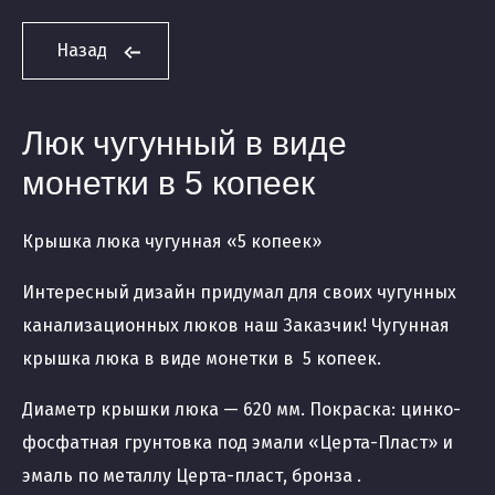
Назад
Люк чугунный в виде
монетки в 5 копеек
Крышка люка чугунная «5 копеек»
Интересный дизайн придумал для своих чугунных
канализационных люков наш Заказчик! Чугунная
крышка люка в виде монетки в 5 копеек.
Диаметр крышки люка — 620 мм. Покраска: цинко-
фосфатная грунтовка под эмали «Церта-Пласт» и
эмаль по металлу Церта-пласт, бронза .