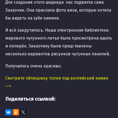
Для создания этого шедевра нас подвигла сама
Заказчик. Она прислала фото вязи, которую хотела
бы видеть на зубе камина.
И всё закрутилось. Наша электронная библиотека
мирового чугунного литья была просмотрена вдоль
и поперёк. Заказчику были представлены
несколько вариантов рисунков чугунных панелей.
Получилось очень красиво.
Смотрите облицовку топки под английский камин
—>
Поделиться ссылкой: