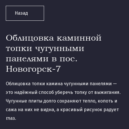
Назад
Облицовка каминной
топки чугунными
панелями в пос.
Новогорск-7
Облицовка топки камина чугунными панелями —
это надёжный способ уберечь топку от выжигания.
Чугунные плиты долго сохраняют тепло, копоть и
сажа на них не видна, а красивый рисунок радует
глаз.