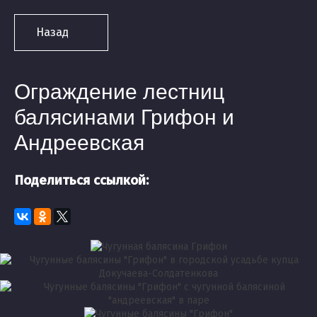
Назад
Ограждение лестниц
балясинами Грифон и
Андреевская
Поделиться ссылкой: