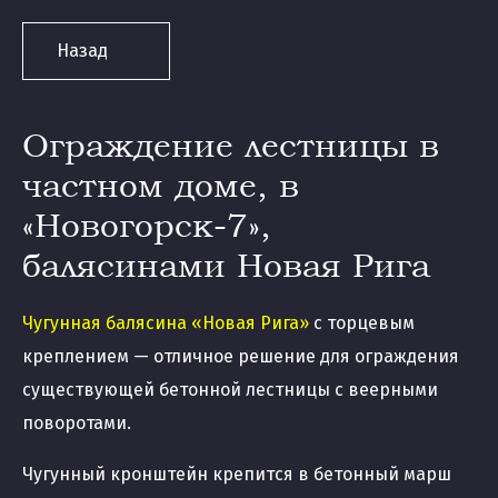
Назад
Ограждение лестницы в
частном доме, в
«Новогорск-7»,
балясинами Новая Рига
Чугунная балясина «Новая Рига»
с торцевым
креплением — отличное решение для ограждения
существующей бетонной лестницы с веерными
поворотами.
Чугунный кронштейн крепится в бетонный марш