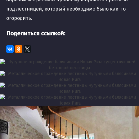
под лестницей, который необходимо было как-то
огородить.
Поделиться ссылкой: