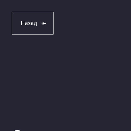
Назад