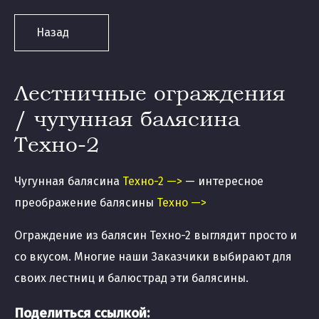
Назад
Лестничные ограждения
/ чугунная балясина
Техно-2
Чугунная балясина
Техно-2 —>
— интересное
преображение балясины
Техно —>
Ограждение из балясин Техно-2 выглядит просто и
со вкусом. Многие наши Заказчики выбирают для
своих лестниц и балюстрад эти балясины.
Поделиться ссылкой: