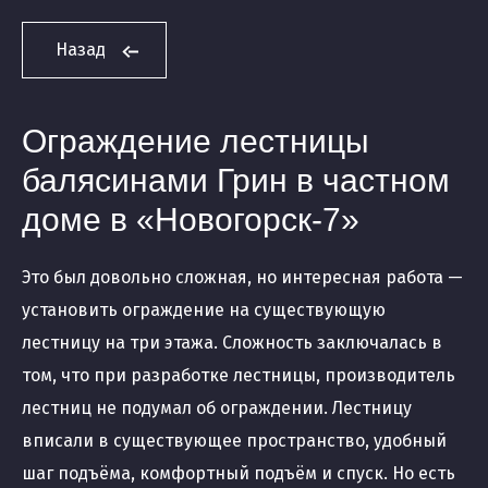
Назад
Ограждение лестницы
балясинами Грин в частном
доме в «Новогорск-7»
Это был довольно сложная, но интересная работа —
установить ограждение на существующую
лестницу на три этажа. Сложность заключалась в
том, что при разработке лестницы, производитель
лестниц не подумал об ограждении. Лестницу
вписали в существующее пространство, удобный
шаг подъёма, комфортный подъём и спуск. Но есть