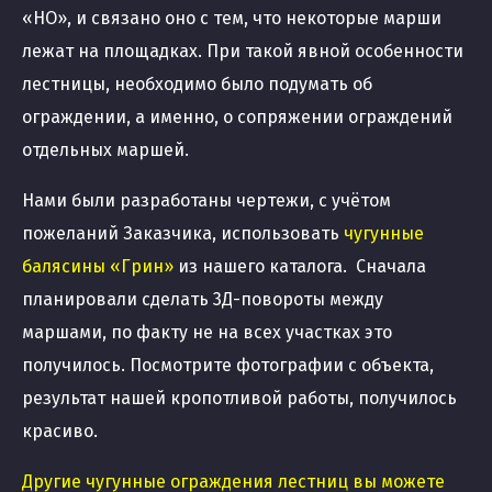
«НО», и связано оно с тем, что некоторые марши
лежат на площадках. При такой явной особенности
лестницы, необходимо было подумать об
ограждении, а именно, о сопряжении ограждений
отдельных маршей.
Нами были разработаны чертежи, с учётом
пожеланий Заказчика, использовать
чугунные
балясины «Грин»
из нашего каталога. Сначала
планировали сделать 3Д-повороты между
маршами, по факту не на всех участках это
получилось. Посмотрите фотографии с объекта,
результат нашей кропотливой работы, получилось
красиво.
Другие чугунные ограждения лестниц вы можете