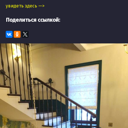
увидеть здесь —>
Поделиться ссылкой: