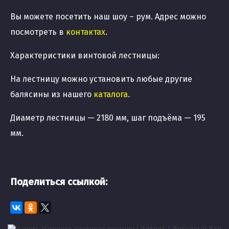
Вы можете посетить наш шоу – рум. Адрес можно
посмотреть в
контактах
.
Характеристики винтовой лестницы:
На лестницу можно установить любые другие
балясины из нашего
каталога
.
Диаметр лестницы — 2180 мм, шаг подъёма — 195
мм.
Поделиться ссылкой: