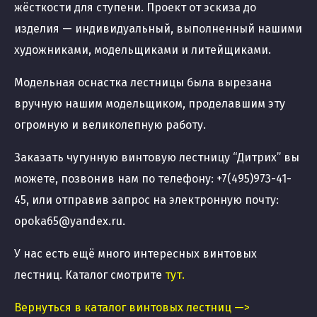
жёсткости для ступени. Проект от эскиза до
изделия — индивидуальный, выполненный нашими
художниками, модельщиками и литейщиками.
Модельная оснастка лестницы была вырезана
вручную нашим модельщиком, проделавшим эту
огромную и великолепную работу.
Заказать чугунную винтовую лестницу “Дитрих” вы
можете, позвонив нам по телефону: +7(495)973-41-
45, или отправив запрос на электронную почту:
opoka65@yandex.ru.
У нас есть ещё много интересных винтовых
лестниц. Каталог смотрите
тут
.
Вернуться в каталог винтовых лестниц —>