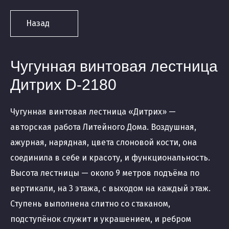
Назад
Чугунная винтовая лестница
Дитрих D-2180
Чугунная винтовая лестница «Дитрих» —
авторская работа Литейного Дома. Воздушная,
ажурная, нарядная, цвета слоновой кости, она
соединила в себе и красоту, и функциональность.
Высота лестницы — около 9 метров подъёма по
вертикали, на 3 этажа, с выходом на каждый этаж.
Ступень выполнена слитно со стаканом,
подступёнок служит и украшением, и ребром