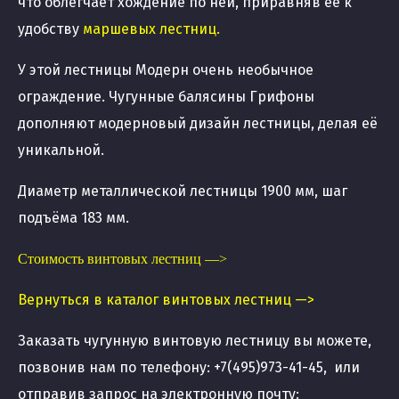
что облегчает хождение по ней, приравняв её к
удобству
маршевых лестниц
.
У этой лестницы Модерн очень необычное
ограждение. Чугунные балясины Грифоны
дополняют модерновый дизайн лестницы, делая её
уникальной.
Диаметр металлической лестницы 1900 мм, шаг
подъёма 183 мм.
Стоимость винтовых лестниц —>
Вернуться в каталог винтовых лестниц —>
Заказать чугунную винтовую лестницу вы можете,
позвонив нам по телефону: +7(495)973-41-45, или
отправив запрос на электронную почту: