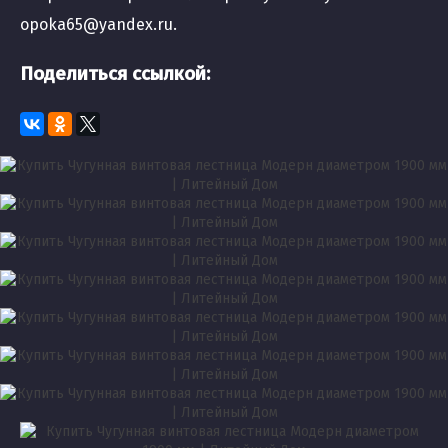
opoka65@yandex.ru.
Поделиться ссылкой: