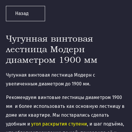
Назад
Чугунная винтовая
лестница Модерн
диаметром 1900 мм
Чугунная винтовая лестница Модерн с
увеличенным диаметром до 1900 мм.
Рекомендуем винтовые лестницы диаметром 1900
мм и более использовать как основную лестницу в
доме или квартире. Мы постарались сделать
удобным и
угол раскрытия ступени
, и шаг подъёма,