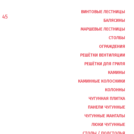
ВИНТОВЫЕ ЛЕСТНИЦЫ
1 45
БАЛЯСИНЫ
МАРШЕВЫЕ ЛЕСТНИЦЫ
СТОЛБЫ
ОГРАЖДЕНИЯ
РЕШЁТКИ ВЕНТИЛЯЦИИ
РЕШЁТКИ ДЛЯ ГРИЛЯ
КАМИНЫ
КАМИННЫЕ КОЛОСНИКИ
КОЛОННЫ
ЧУГУННАЯ ПЛИТКА
ПАНЕЛИ ЧУГУННЫЕ
ЧУГУННЫЕ МАНГАЛЫ
ЛЮКИ ЧУГУННЫЕ
СТОЛЫ / ПОДСТОЛЬЯ