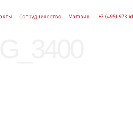
акты
Сотрудничество
Магазин
+7 (495) 973 4
MG_3400