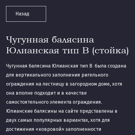
Назад
Чугунная балясина
Юлианская тип В (стойка)
Чугунная балясина Юлианская тип В была создана
для вертикального заполнения ригельного
ограждения на лестницу в загородном доме, хотя
она вполне подходит и в качестве
самостоятельного элемента ограждения.
Юлианские балясины на сайте представлены в
двух самых популярных вариантах, хотя для
достижения «ковровой» заполненности