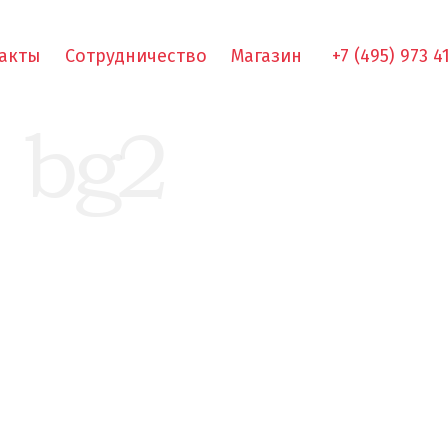
акты
Сотрудничество
Магазин
+7 (495) 973 4
bg2