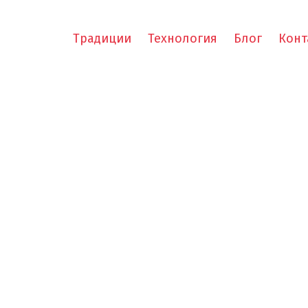
Традиции
Технология
Блог
Конт