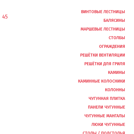
ВИНТОВЫЕ ЛЕСТНИЦЫ
1 45
БАЛЯСИНЫ
МАРШЕВЫЕ ЛЕСТНИЦЫ
СТОЛБЫ
ОГРАЖДЕНИЯ
РЕШЁТКИ ВЕНТИЛЯЦИИ
РЕШЁТКИ ДЛЯ ГРИЛЯ
КАМИНЫ
КАМИННЫЕ КОЛОСНИКИ
КОЛОННЫ
ЧУГУННАЯ ПЛИТКА
ПАНЕЛИ ЧУГУННЫЕ
ЧУГУННЫЕ МАНГАЛЫ
ЛЮКИ ЧУГУННЫЕ
СТОЛЫ / ПОДСТОЛЬЯ