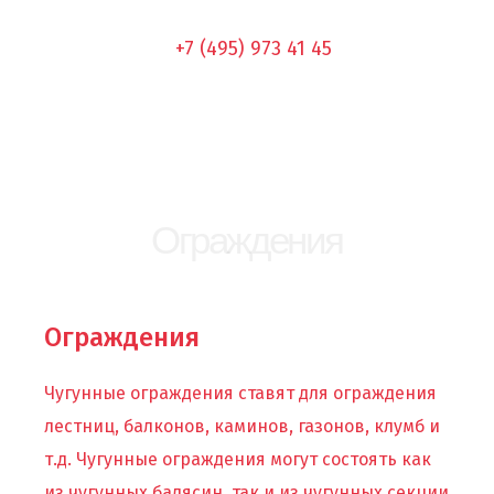
+7 (495) 973 41 45
Ограждения
Ограждения
Чугунные ограждения ставят для ограждения
лестниц, балконов, каминов, газонов, клумб и
т.д. Чугунные ограждения могут состоять как
из чугунных балясин, так и из чугунных секции