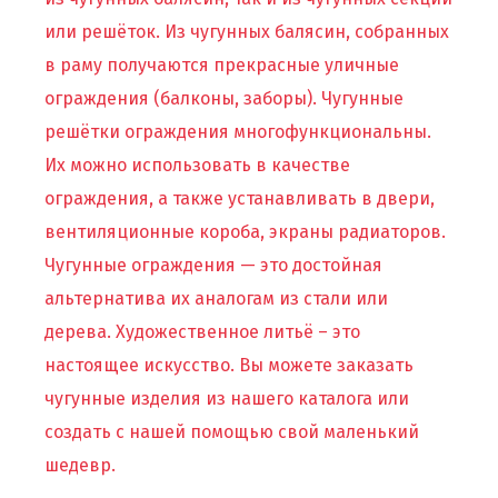
или решёток. Из чугунных балясин, собранных
в раму получаются прекрасные уличные
ограждения (балконы, заборы). Чугунные
решётки ограждения многофункциональны.
Их можно использовать в качестве
ограждения, а также устанавливать в двери,
вентиляционные короба, экраны радиаторов.
Чугунные ограждения — это достойная
альтернатива их аналогам из стали или
дерева. Художественное литьё – это
настоящее искусство. Вы можете заказать
чугунные изделия из нашего каталога или
создать с нашей помощью свой маленький
шедевр.