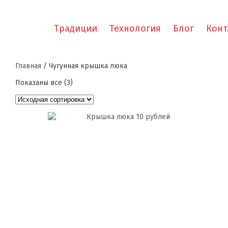
Традиции
Технология
Блог
Конт
Главная
/ Чугунная крышка люка
Показаны все (3)