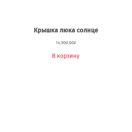
Крышка люка солнце
14,900.00
₽
В корзину