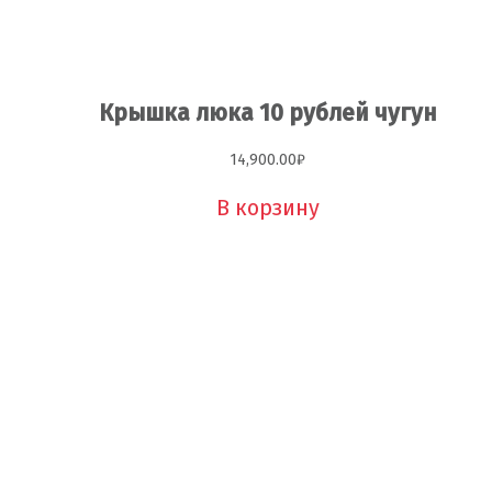
Крышка люка 10 рублей чугун
14,900.00
₽
В корзину