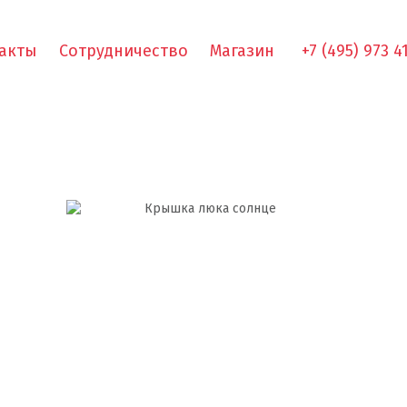
акты
Сотрудничество
Магазин
+7 (495) 973 4