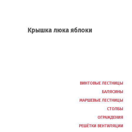
Крышка люка яблоки
Подробнее
ВИНТОВЫЕ ЛЕСТНИЦЫ
БАЛЯСИНЫ
МАРШЕВЫЕ ЛЕСТНИЦЫ
СТОЛБЫ
ОГРАЖДЕНИЯ
РЕШЁТКИ ВЕНТИЛЯЦИИ