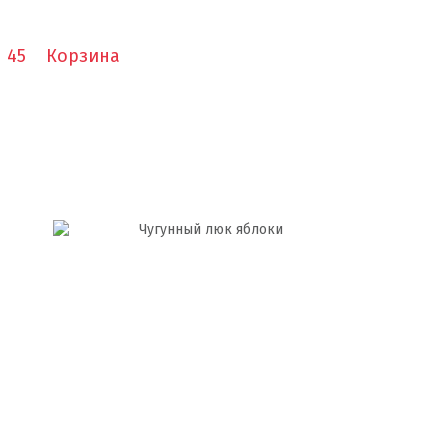
1 45
Корзина