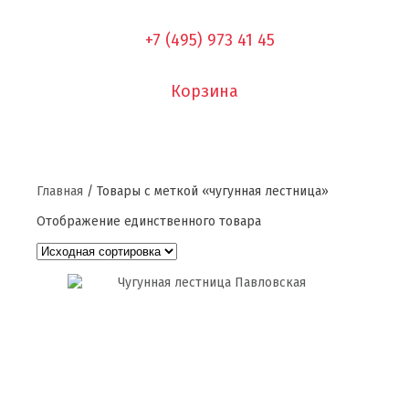
+7 (495) 973 41 45
Корзина
Главная
/ Товары с меткой «чугунная лестница»
Отображение единственного товара