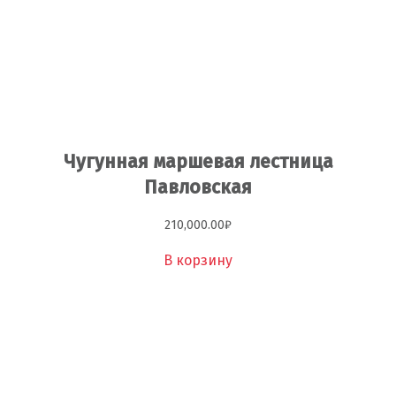
Чугунная маршевая лестница
Павловская
210,000.00
₽
В корзину