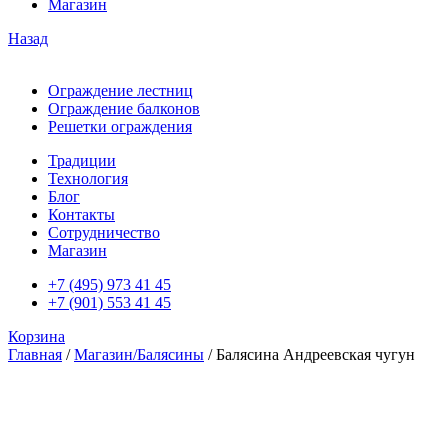
Магазин
Назад
Ограждение лестниц
Ограждение балконов
Решетки ограждения
Традиции
Технология
Блог
Контакты
Сотрудничество
Магазин
+7 (495) 973 41 45
+7 (901) 553 41 45
Корзина
Главная
/
Магазин/Балясины
/ Балясина Андреевская чугун