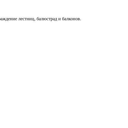
раждение лестниц, балюстрад и балконов.