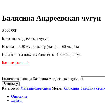
Балясина Андреевская чугун
3,500.00
₽
Балясина Андреевская чугун
Высота — 980 мм, диаметр (макс) — 60 мм, 5 кг
Цена дана на покупку балясин от 100 (Ста) штук.
Больше фото —>
Количество товара Балясина Андреевская чугун
В корзину
Категория:
Магазин/Балясины
Метки:
балясина
,
балясина стой
Описание
Детали