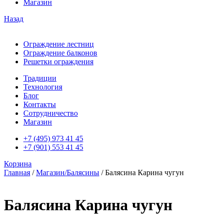
Магазин
Назад
Ограждение лестниц
Ограждение балконов
Решетки ограждения
Традиции
Технология
Блог
Контакты
Сотрудничество
Магазин
+7 (495) 973 41 45
+7 (901) 553 41 45
Корзина
Главная
/
Магазин/Балясины
/ Балясина Карина чугун
Балясина Карина чугун