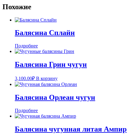
Похожие
Балясина Сплайн
Подробнее
Балясина Грин чугун
3,100.00
₽
В корзину
Балясина Орлеан чугун
Подробнее
Балясина чугунная литая Ампир