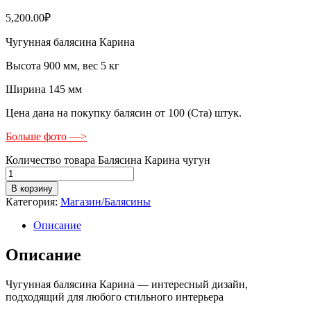
5,200.00
₽
Чугунная балясина Карина
Высота 900 мм, вес 5 кг
Ширина 145 мм
Цена дана на покупку балясин от 100 (Ста) штук.
Больше фото —>
Количество товара Балясина Карина чугун
В корзину
Категория:
Магазин/Балясины
Описание
Описание
Чугунная балясина Карина — интересный дизайн,
подходящий для любого стильного интерьера