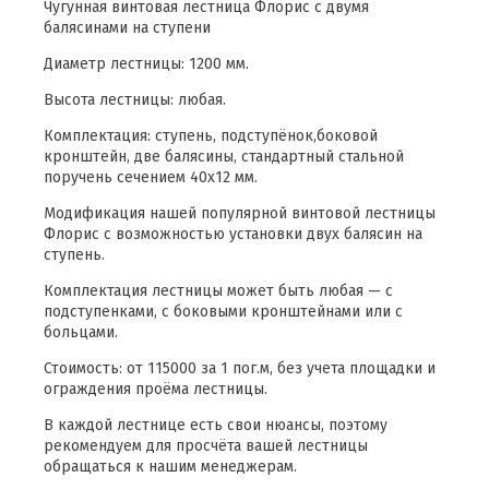
Чугунная винтовая лестница Флорис с двумя
балясинами на ступени
Диаметр лестницы: 1200 мм.
Высота лестницы: любая.
Комплектация: ступень, подступёнок,боковой
кронштейн, две балясины, стандартный стальной
поручень сечением 40х12 мм.
Модификация нашей популярной винтовой лестницы
Флорис с возможностью установки двух балясин на
ступень.
Комплектация лестницы может быть любая — с
подступенками, с боковыми кронштейнами или с
больцами.
Стоимость: от 115000 за 1 пог.м, без учета площадки и
ограждения проёма лестницы.
В каждой лестнице есть свои нюансы, поэтому
рекомендуем для просчёта вашей лестницы
обращаться к нашим менеджерам.