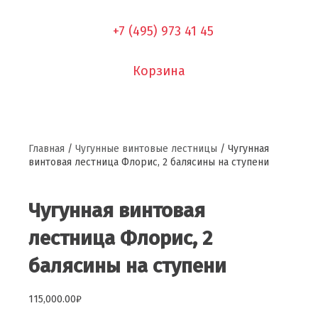
+7 (495) 973 41 45
Корзина
Главная
/
Чугунные винтовые лестницы
/ Чугунная
винтовая лестница Флорис, 2 балясины на ступени
Чугунная винтовая
лестница Флорис, 2
балясины на ступени
115,000.00
₽