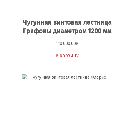
Чугунная винтовая лестница
Грифоны диаметром 1200 мм
110,000.00
₽
В корзину