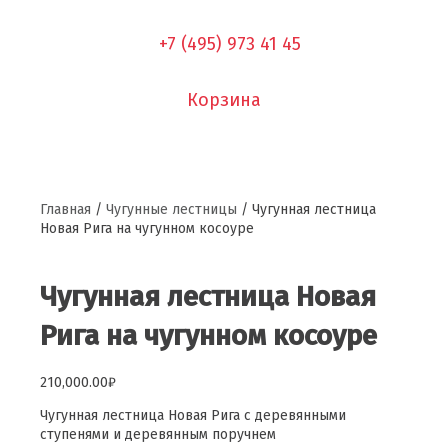
+7 (495) 973 41 45
Корзина
Главная
/
Чугунные лестницы
/ Чугунная лестница
Новая Рига на чугунном косоуре
Чугунная лестница Новая
Рига на чугунном косоуре
210,000.00
₽
Чугунная лестница Новая Рига с деревянными
ступенями и деревянным поручнем