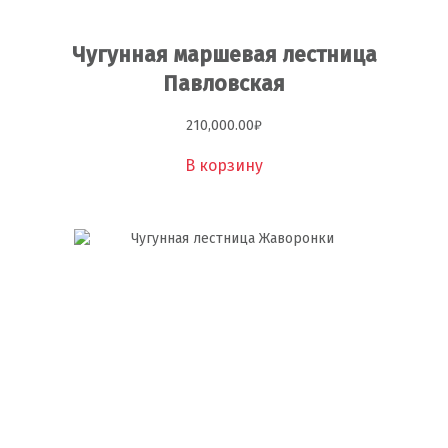
Чугунная маршевая лестница
Павловская
210,000.00
₽
В корзину