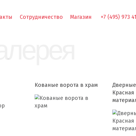
акты
Сотрудничество
Магазин
+7 (495) 973 4
алерея
Кованые ворота в храм
Дверные 
Красная
материа