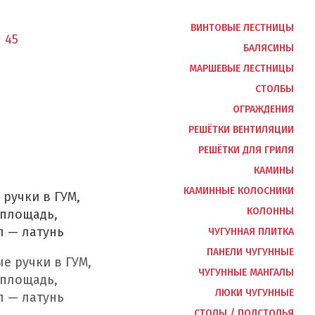
ВИНТОВЫЕ ЛЕСТНИЦЫ
1 45
БАЛЯСИНЫ
МАРШЕВЫЕ ЛЕСТНИЦЫ
СТОЛБЫ
ОГРАЖДЕНИЯ
РЕШЁТКИ ВЕНТИЛЯЦИИ
РЕШЁТКИ ДЛЯ ГРИЛЯ
КАМИНЫ
КАМИННЫЕ КОЛОСНИКИ
ручки в ГУМ,
КОЛОННЫ
 площадь,
л — латунь
ЧУГУННАЯ ПЛИТКА
ПАНЕЛИ ЧУГУННЫЕ
ЧУГУННЫЕ МАНГАЛЫ
ЛЮКИ ЧУГУННЫЕ
СТОЛЫ / ПОДСТОЛЬЯ