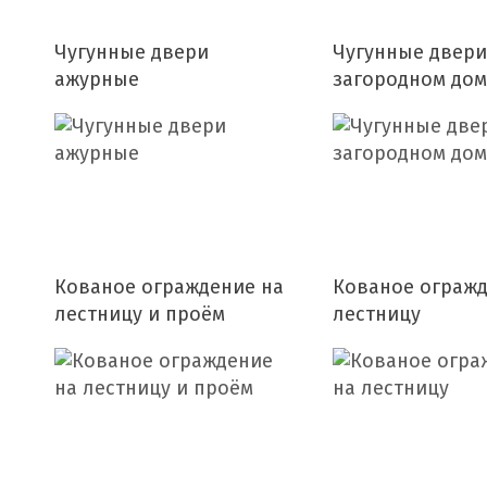
Чугунные двери
Чугунные двери
ажурные
загородном дом
Кованое ограждение на
Кованое огражд
лестницу и проём
лестницу