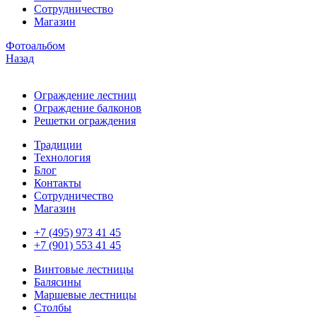
Сотрудничество
Магазин
Фотоальбом
Назад
Ограждение лестниц
Ограждение балконов
Решетки ограждения
Традиции
Технология
Блог
Контакты
Сотрудничество
Магазин
+7 (495) 973 41 45
+7 (901) 553 41 45
Винтовые лестницы
Балясины
Маршевые лестницы
Столбы