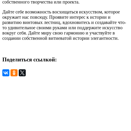
собственного творчества или проекта.
Дайте себе возможность восхищаться искусством, которое
окружает нас повсюду. Проявите интерес к истории и
развитию винтовых лестниц, вдохновитесь и создавайте что-
то удивительное своими руками или поддержите искусство
вокруг себя. Дайте миру свою гармонию и участвуйте в
создании собственной витиеватой истории элегантности.
Поделиться ссылкой: