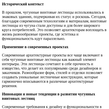
Исторический контекст
В прошлом, чугунные винтовые лестницы использовались в
знаковых зданиях, подчеркивая их статус и роскошь. Сегодня,
благодаря современным технологиям и материалам, винтовые
лестницы из чугуна стали доступны и для более широкого
круга потребителей. Это позволяет архитекторам воплощать в
жизнь разнообразные проекты, где эстетика и
функциональность идут параллельно.
Применение в современных проектах
Современные архитектурные проекты все чаще включают в
себя чугунные винтовые лестницы как важный элемент
интерьера. Эти лестницы сочетают в себе прочность и
изящество, что делает их популярными среди дизайнеров и
заказчиков. Разнообразие форм, стилей и отделки позволяет
создавать уникальные лестничные конструкции, которые
гармонично вписываются в различные архитектурные
решения.
Инновации и новые тенденции в развитии чугунных
винтовых лестниц
Современные требования к дизайну и функциональности в