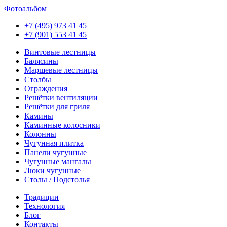
Фотоальбом
+7 (495) 973 41 45
+7 (901) 553 41 45
Винтовые лестницы
Балясины
Маршевые лестницы
Столбы
Ограждения
Решётки вентиляции
Решётки для гриля
Камины
Каминные колосники
Колонны
Чугунная плитка
Панели чугунные
Чугунные мангалы
Люки чугунные
Столы / Подстолья
Традиции
Технология
Блог
Контакты