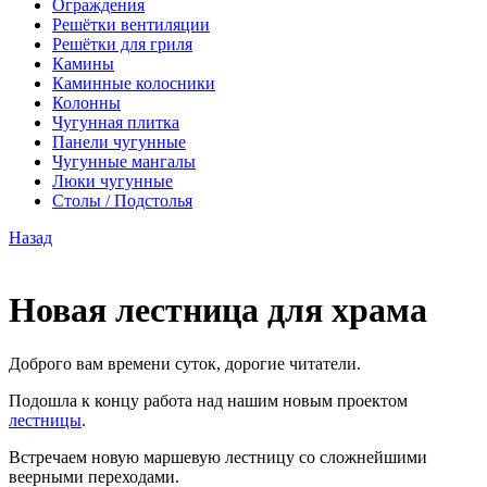
Ограждения
Решётки вентиляции
Решётки для гриля
Камины
Каминные колосники
Колонны
Чугунная плитка
Панели чугунные
Чугунные мангалы
Люки чугунные
Столы / Подстолья
Назад
Новая лестница для храма
Доброго вам времени суток, дорогие читатели.
Подошла к концу работа над нашим новым проектом
лестницы
.
Встречаем новую маршевую лестницу со сложнейшими
веерными переходами.