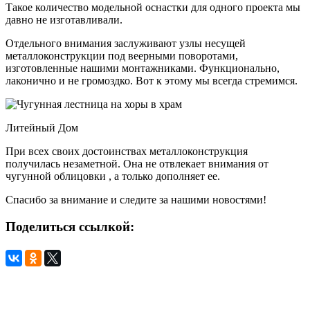
Такое количество модельной оснастки для одного проекта мы
давно не изготавливали.
Отдельного внимания заслуживают узлы несущей
металлоконструкции под веерными поворотами,
изготовленные нашими монтажниками. Функционально,
лаконично и не громоздко. Вот к этому мы всегда стремимся.
Литейный Дом
При всех своих достоинствах металлоконструкция
получилась незаметной. Она не отвлекает внимания от
чугунной облицовки , а только дополняет ее.
Спасибо за внимание и следите за нашими новостями!
Поделиться ссылкой: