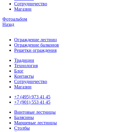
Сотрудничество
Магазин
Фотоальбом
Назад
Ограждение лестниц
Ограждение балконов
Решетки ограждения
Традиции
Технология
Блог
Контакты
Сотрудничество
Магазин
+7 (495) 973 41 45
+7 (901) 553 41 45
Винтовые лестницы
Балясины
Маршевые лестницы
Столбы