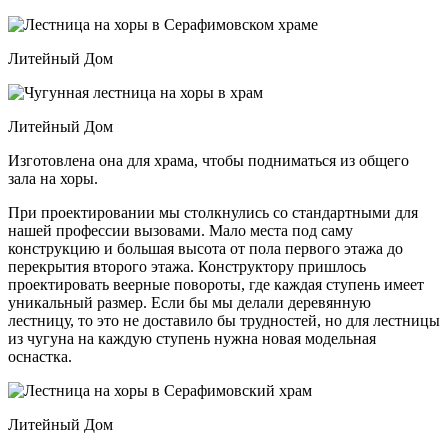
Литейный Дом
Литейный Дом
Изготовлена она для храма, чтобы подниматься из общего
зала на хоры.
При проектировании мы столкнулись со стандартными для
нашей профессии вызовами. Мало места под саму
конструкцию и большая высота от пола первого этажа до
перекрытия второго этажа. Конструктору пришлось
проектировать веерные повороты, где каждая ступень имеет
уникальный размер. Если бы мы делали деревянную
лестницу, то это не доставило бы трудностей, но для лестницы
из чугуна на каждую ступень нужна новая модельная
оснастка.
Литейный Дом