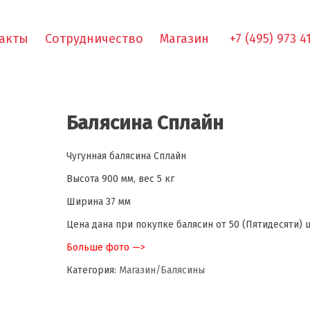
акты
Сотрудничество
Магазин
+7 (495) 973 4
Балясина Сплайн
Чугунная балясина Сплайн
Высота 900 мм, вес 5 кг
Ширина 37 мм
Цена дана при покупке балясин от 50 (Пятидесяти) 
Больше фото —>
Категория:
Магазин/Балясины