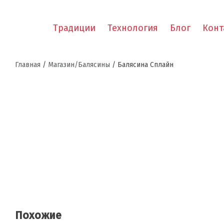
Традиции
Технология
Блог
Конт
Главная
/
Магазин/Балясины
/ Балясина Сплайн
Похожие