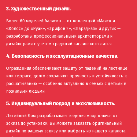
3. Художественный дизайн.
Более 60 моделей балясин — от коллекций «Маис» и
«Колос» до «Руан», «Грифон 2», «Парадная» и других —
разработаны профессиональными архитекторами и
дизайнерами с учётом традиций каслинского литья.
4. Безопасность и эксплуатационные качества.
Ограждения обеспечивают защиту от падений на лестнице
или террасе, долго сохраняют прочность и устойчивость к
расшатыванию — особенно актуально в семьях с детьми и
пожилыми людьми.
5. Индивидуальный подход и эксклюзивность.
Литейный Дом разрабатывает изделия «под ключ»: от
эскиза до установки. Вы можете заказать оригинальный
дизайн по вашему эскизу или выбрать из нашего каталога.