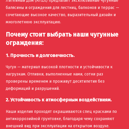
Литейный Дом (ArtLit) предлагает эксклюзивные чугунные
балясины и ограждения для лестниц, балконов и террас —
сочетающие высокое качество, выразительный дизайн и
многолетнюю эксплуатацию.
Почему стоит выбрать наши чугунные
ограждения:
1. Прочность и долговечность.
Чугун — материал высокой плотности и устойчивости к
нагрузкам. Отливки, выполненные нами, сотни раз
проверены временем и проживут десятилетия без
деформаций и разрушений.
2. Устойчивость к атмосферным воздействиям.
Наши изделия проходят окрашиваются спец красками по
антикоррозийной грунтовке, благодаря чему сохраняют
внешний вид при эксплуатации на открытом воздухе.