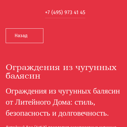
+7 (495) 973 41 45
Назад
Ограждения из чугунных
балясин
Ограждения из чугунных балясин
от Литейного Дома: стиль,
безопасность и долговечность.