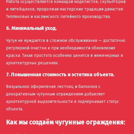
Работа осуществляется командой моделистов, скульпторов
и литейщиков, продолжая мастерские традиции династии
Тепляковых и каслинского литейного производства.
6. Минимальный уход.
Чугун не нуждается в сложном обслуживании — достаточно
регулярной очистки и при необходимости обновления
краски. Такая простота особенно ценится в инженерных и
архитектурных решениях.
7. Повышенная стоимость и эстетика объекта.
Визуальное оформление лестниц и балконов с
декоративным чугунным ограждением добавляет
архитектурной выразительности и подчёркивает статус
объекта.
Как мы создаём чугунные ограждения: