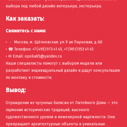
выбора под любой дизайн интерьера, экстерьера.
Как заказать:
Свяжитесь с нами:
•
Москва, м. Щёлковская, ул. 9 ая Парковая, д. 60
• ☎ Телефон: +7 (495) 973 41 45, +7 (901) 553 41 45
• ✉ Email: opoka65@yandex.ru
Наши специалисты помогут с выбором модели или
разработают индивидуальный дизайн и дадут консультацию
по монтажу и стоимости.
Вывод:
Ограждения из чугунных балясин от Литейного Дома — это
гармония исторических традиций, высокого
художественного уровня и инженерной надёжности. Они
превращают архитектурные объекты в уникальные