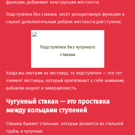
функцию, добавляют конструкции жёсткости.
Подступёнок без стакана несёт декоративную функцию и
служит дополнительным ребром жёсткости для ступени.
Подступёнок без чугунного
стакана
Когда мы смотрим на лестницу, то подступёнок — это тот
элемент лестницы, который притягивает к себе внимание,
добавляя акцент и завершённость.
Чугунный стакан — это проставка
между кольцами ступеней
Стаканы бывают стальные, которые делаются из стальной
трубы, и чугунные.