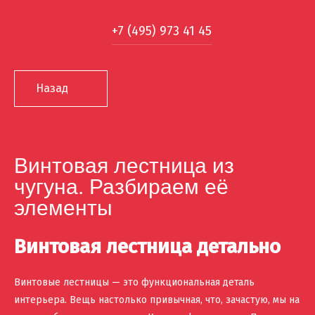
+7 (495) 973 41 45
Назад
Винтовая лестница из
чугуна. Разбираем её
элементы
Винтовая лестница детально
Винтовые лестницы — это функциональная деталь
интерьера. Вещь настолько привычная, что, зачастую, мы на