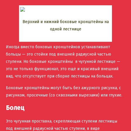
Верхний и нижний боковые кронштейны на
одной лестнице
Иногда вместо боковых кронштейнов устанавливают
больцы — это стойки под внешней радиусной частью
ступени. Но боковые кронштейны в чугунной лестнице —
это не только функционал, это ещё и красивый внешний
вид, что отсутствует при сборке лестницы на больцах.
Боковые кронштейны могут быть без ажурного рисунка, с
рисунком, просечные (со сквозными вырезами) или глухие.
Болец
Это чугунная проставка, скрепляющая ступени лестницы
под внешней радиусной частью ступени, в виде