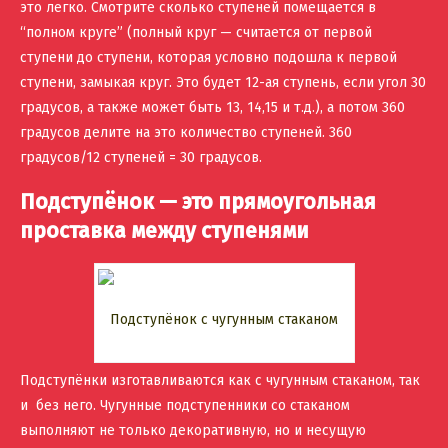
это легко. Смотрите сколько ступеней помещается в
“полном круге” (полный круг — считается от первой
ступени до ступени, которая условно подошла к первой
ступени, замыкая круг. Это будет 12-ая ступень, если угол 30
градусов, а также может быть 13, 14,15 и т.д.), а потом 360
градусов делите на это количество ступеней. 360
градусов/12 ступеней = 30 градусов.
Подступёнок — это прямоугольная
проставка между ступенями
Подступёнок с чугунным стаканом
Подступёнки изготавливаются как с чугунным стаканом, так
и без него. Чугунные подступенники со стаканом
выполняют не только декоративную, но и несущую