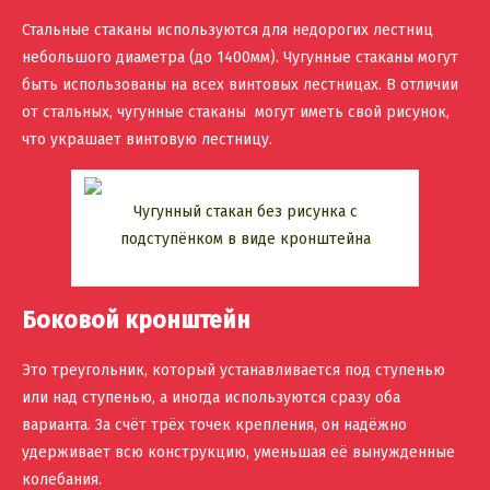
Стальные стаканы используются для недорогих лестниц
небольшого диаметра (до 1400мм). Чугунные стаканы могут
быть использованы на всех винтовых лестницах. В отличии
от стальных, чугунные стаканы могут иметь свой рисунок,
что украшает винтовую лестницу.
Чугунный стакан без рисунка с
подступёнком в виде кронштейна
Боковой кронштейн
Это треугольник, который устанавливается под ступенью
или над ступенью, а иногда используются сразу оба
варианта. За счёт трёх точек крепления, он надёжно
удерживает всю конструкцию, уменьшая её вынужденные
колебания.