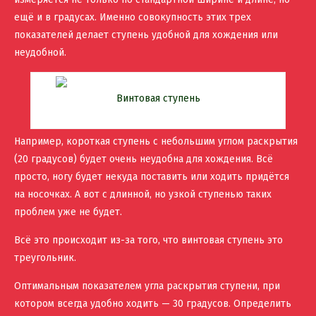
ещё и в градусах. Именно совокупность этих трех
показателей делает ступень удобной для хождения или
неудобной.
Винтовая ступень
Например, короткая ступень с небольшим углом раскрытия
(20 градусов) будет очень неудобна для хождения. Всё
просто, ногу будет некуда поставить или ходить придётся
на носочках. А вот с длинной, но узкой ступенью таких
проблем уже не будет.
Всё это происходит из-за того, что винтовая ступень это
треугольник.
Оптимальным показателем угла раскрытия ступени, при
котором всегда удобно ходить — 30 градусов. Определить